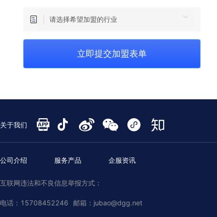
立即提交加盟表单
关于我们
公司介绍
服务产品
企服资讯
互联网违法和不良信息举报方式：
电话：15708452246 邮箱：jubao@dgg.net