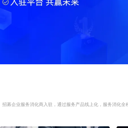
招募企业服务消化商入驻，通过服务产品线上化，服务消化全