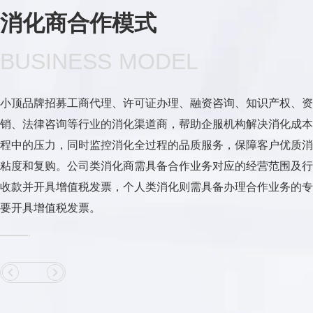
消化商合作模式
BUSINESS MODEL
小顶品牌招募工商代理、许可证办理、融资咨询、知识产权、资
销、法律咨询等行业的消化渠道商，帮助企服机构解决消化成本
程中的压力，同时监控消化全过程的品质服务，保障客户优质消
粘度和复购。公司类消化商需具备合作业务对应的经营范围及行
收款并开具增值税发票，个人类消化则需具备办理合作业务的专
要开具增值税发票。