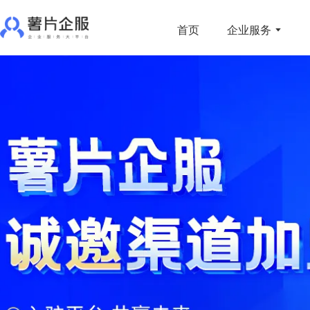
首页
企业服务