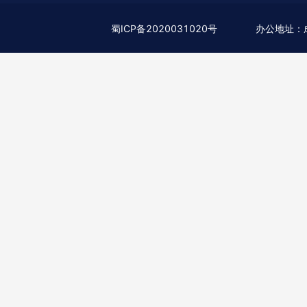
蜀ICP备2020031020号
办公地址：