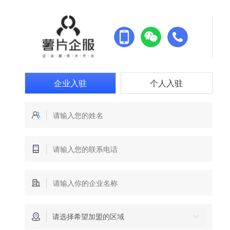
企业入驻
个人入驻